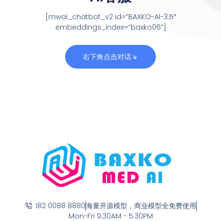
[mwai_chatbot_v2 id=”BAXKO-AI-3.5″
embeddings_index
=
“baxko06”
]
右下角点击对话
182 0088 8880
海量开源模型，商业模型全免费使用
Mon-Fri 9:30AM - 5:30PM