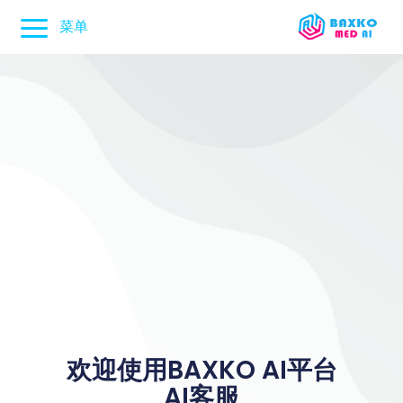
菜单
欢迎使用BAXKO AI平台
AI客服