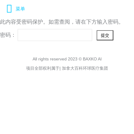
菜单
此内容受密码保护。如需查阅，请在下方输入密码。
密码：
All rights reserved 2023 © BAXKO AI
项目全部权利属于| 加拿大百科环球医疗集团