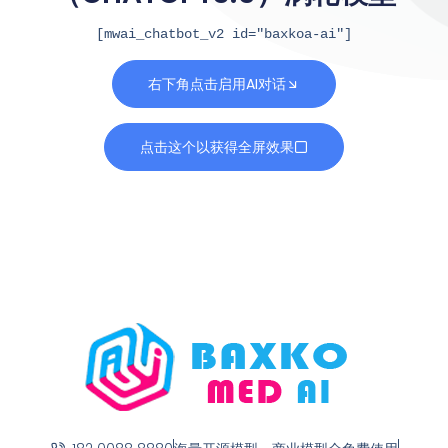
[mwai_chatbot_v2 id="baxkoa-ai"]
右下角点击启用AI对话
点击这个以获得全屏效果