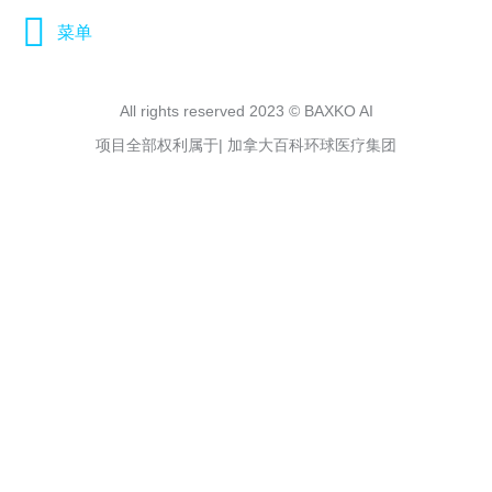
菜单
All rights reserved 2023 © BAXKO AI
项目全部权利属于| 加拿大百科环球医疗集团