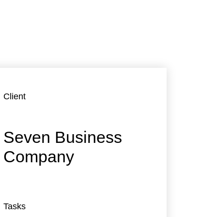
Client
Seven Business
Company
Tasks