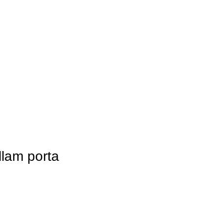
llam porta