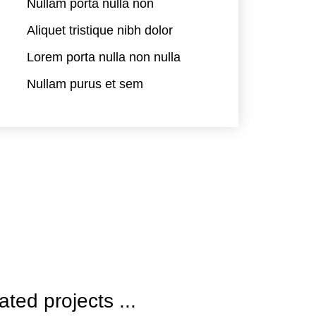
Nullam porta nulla non
Aliquet tristique nibh dolor
Lorem porta nulla non nulla
Nullam purus et sem
ated projects ...