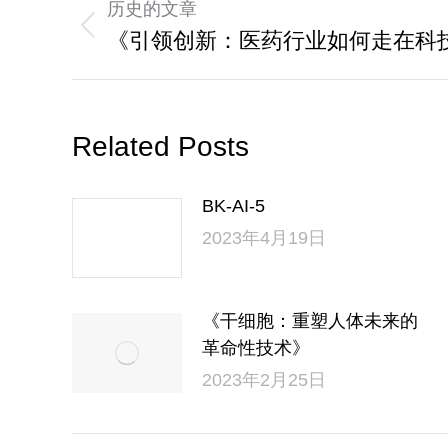
历史的文章
《引领创新：医药行业如何走在科
Related Posts
BK-AI-5
2023年4月19日
《干细胞：重塑人体未来的
革命性技术》
2023年2月25日