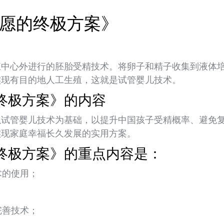
愿的终极方案》
殖中心外进行的胚胎受精技术。将卵子和精子收集到液体
实现有目的地人工生殖，这就是试管婴儿技术。
终极方案》的内容
以试管婴儿技术为基础，以提升中国孩子受精概率、避免
实现家庭幸福长久发展的实用方案。
终极方案》的重点内容是：
术的使用；
完善技术；