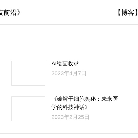
技前沿》
【博客
AI绘画收录
2023年4月7日
《破解干细胞奥秘：未来医
学的科技神话》
2023年2月25日