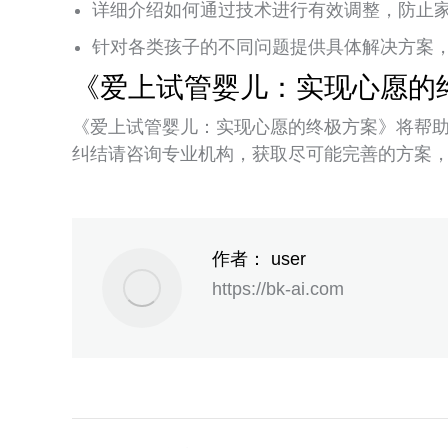
详细介绍如何通过技术进行有效调整，防止
针对各类孩子的不同问题提供具体解决方案
《爱上试管婴儿：实现心愿的
《爱上试管婴儿：实现心愿的终极方案》将帮
纠结请咨询专业机构，获取尽可能完善的方案
作者：
user
https://bk-ai.com