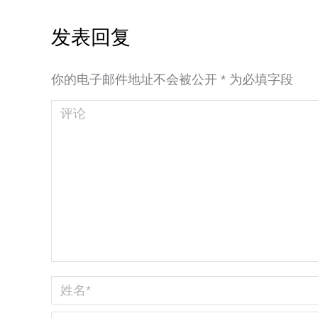
发表回复
你的电子邮件地址不会被公开
*
为必填字段
评论
姓名 *