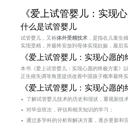
《爱上试管婴儿：实现心
什么是试管婴儿
试管婴儿，又称
体外受精技术
，是指在儿童生
实现受精，并最终安放到母体实现妊娠，最后
《爱上试管婴儿：实现心愿的
本书《爱上试管婴儿：实现心愿的终极方案》
正生殖失调等角度提供改善中国孩子概率最终
《爱上试管婴儿：实现心愿的
了解试管婴儿技术的历史和现状，重视新技
对毕业班次，评估和相关知识的学习；
通过多学科的分析和解决方案，逐步更新和