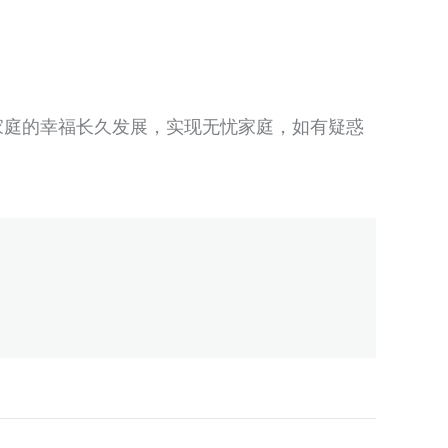
家庭的幸福长久发展，实现无忧家庭，如有疑惑