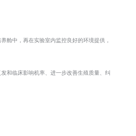
培养舱中，再在实验室内监控良好的环境提供，
复发和临床影响机率、进一步改善生殖质量、纠