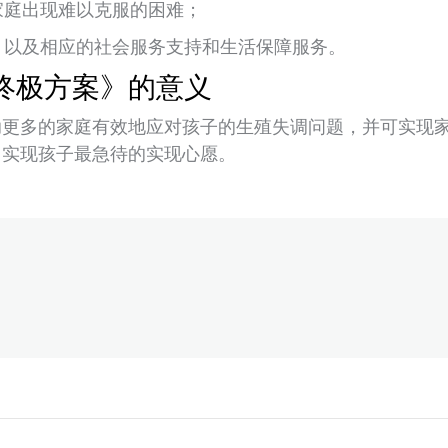
家庭出现难以克服的困难；
，以及相应的社会服务支持和生活保障服务。
终极方案》的意义
助更多的家庭有效地应对孩子的生殖失调问题，并可实现
，实现孩子最急待的实现心愿。