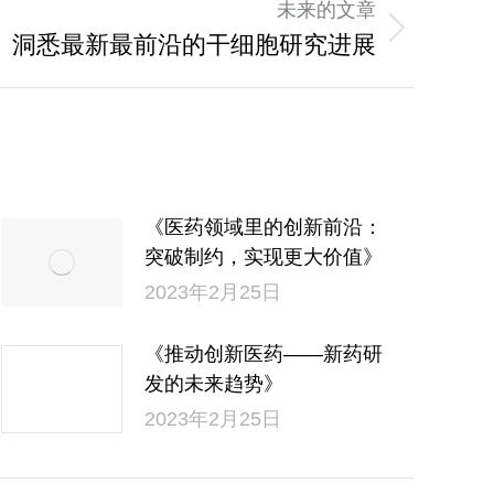
未来的文章
】洞悉最新最前沿的干细胞研究进展
《医药领域里的创新前沿：
突破制约，实现更大价值》
2023年2月25日
《推动创新医药——新药研
发的未来趋势》
2023年2月25日