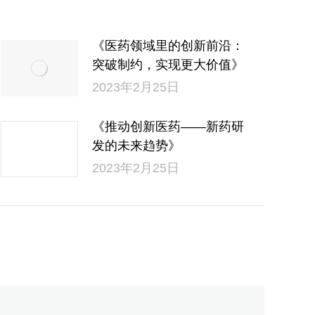
《医药领域里的创新前沿：
突破制约，实现更大价值》
2023年2月25日
《推动创新医药——新药研
发的未来趋势》
2023年2月25日