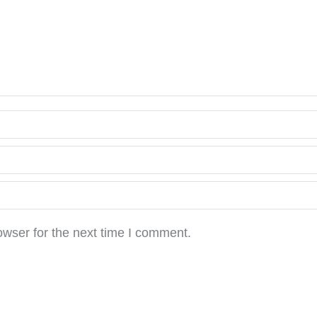
owser for the next time I comment.