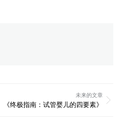
未来的文章
： 《终极指南：试管婴儿的四要素》