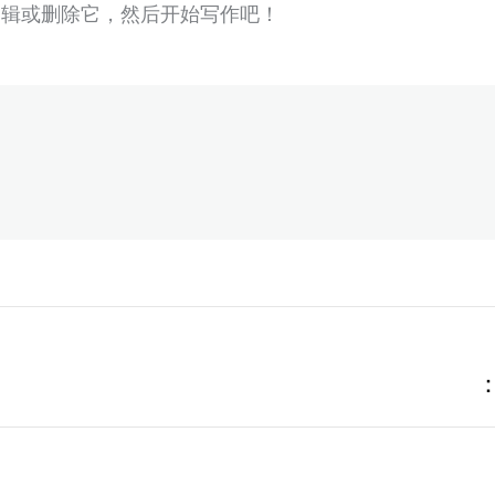
。编辑或删除它，然后开始写作吧！