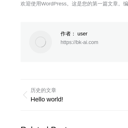
欢迎使用WordPress。这是您的第一篇文章
作者：
user
https://bk-ai.com
历史的文章
Hello world!