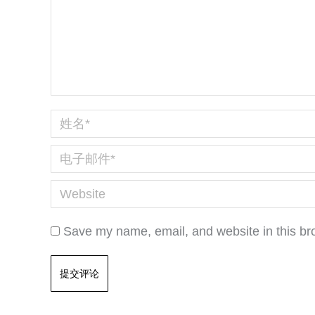
姓名 *
电子邮件 *
Website
Save my name, email, and website in this br
提交评论