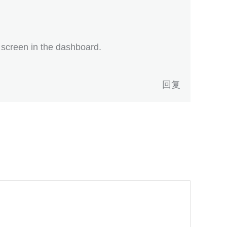
 screen in the dashboard.
回复