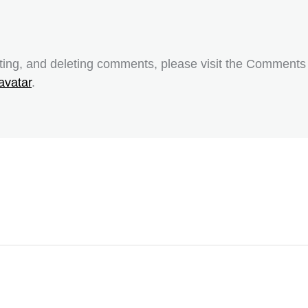
iting, and deleting comments, please visit the Comments
avatar
.