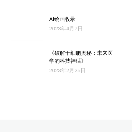
AI绘画收录
2023年4月7日
《破解干细胞奥秘：未来医
学的科技神话》
2023年2月25日