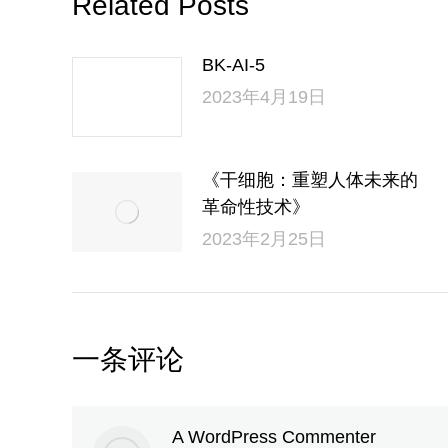
Related Posts
BK-AI-5
2023年4月19日
《干细胞：重塑人体未来的
革命性技术》
2023年2月25日
一条评论
A WordPress Commenter